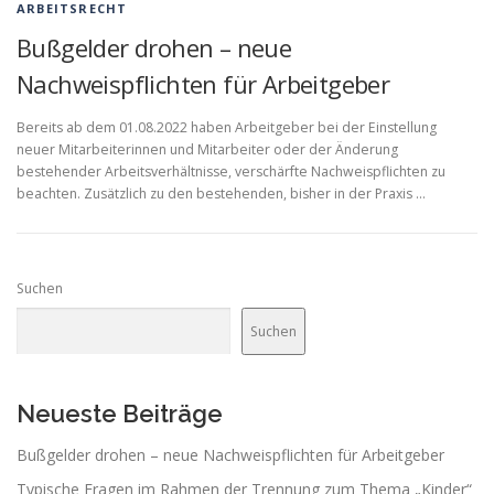
ARBEITSRECHT
Bußgelder drohen – neue
Nachweispflichten für Arbeitgeber
Bereits ab dem 01.08.2022 haben Arbeitgeber bei der Einstellung
neuer Mitarbeiterinnen und Mitarbeiter oder der Änderung
bestehender Arbeitsverhältnisse, verschärfte Nachweispflichten zu
beachten. Zusätzlich zu den bestehenden, bisher in der Praxis …
Suchen
Suchen
Neueste Beiträge
Bußgelder drohen – neue Nachweispflichten für Arbeitgeber
Typische Fragen im Rahmen der Trennung zum Thema „Kinder“