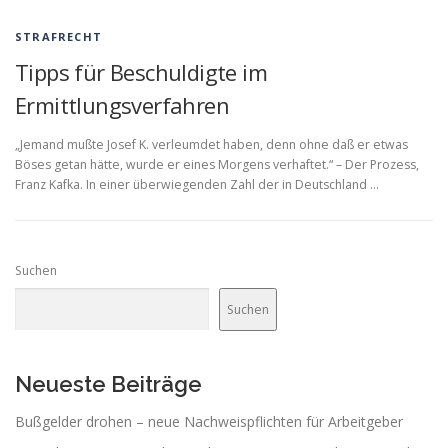
STRAFRECHT
Tipps für Beschuldigte im
Ermittlungsverfahren
„Jemand mußte Josef K. verleumdet haben, denn ohne daß er etwas
Böses getan hätte, wurde er eines Morgens verhaftet.“ – Der Prozess,
Franz Kafka. In einer überwiegenden Zahl der in Deutschland …
Suchen
Suchen
Neueste Beiträge
Bußgelder drohen – neue Nachweispflichten für Arbeitgeber