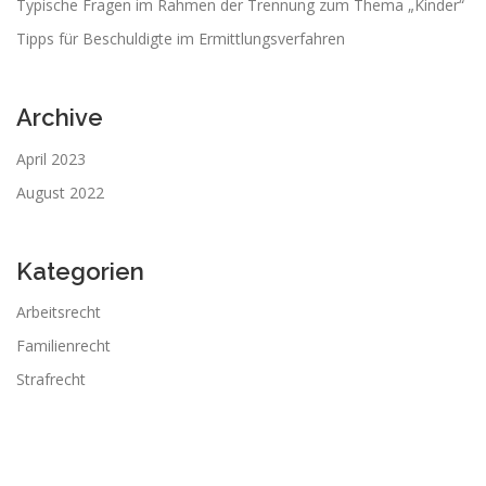
Typische Fragen im Rahmen der Trennung zum Thema „Kinder“
Tipps für Beschuldigte im Ermittlungsverfahren
Archive
April 2023
August 2022
Kategorien
Arbeitsrecht
Familienrecht
Strafrecht