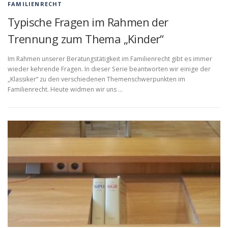
FAMILIENRECHT
Typische Fragen im Rahmen der
Trennung zum Thema „Kinder“
Im Rahmen unserer Beratungstätigkeit im Familienrecht gibt es immer
wieder kehrende Fragen. In dieser Serie beantworten wir einige der
„Klassiker“ zu den verschiedenen Themenschwerpunkten im
Familienrecht. Heute widmen wir uns …